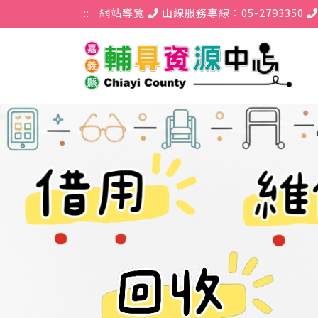
跳到主要內容區塊
:::
網站導覽
山線服務專線：05-2793350