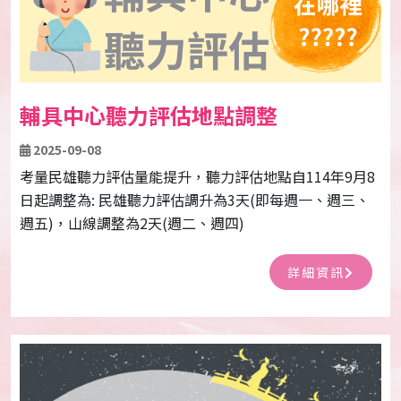
輔具中心聽力評估地點調整
2025-09-08
考量民雄聽力評估量能提升，聽力評估地點自114年9月8
日起調整為: 民雄聽力評估調升為3天(即每週一、週三、
週五)，山線調整為2天(週二、週四)
詳細資訊