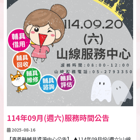
114年09月(週六)服務時間公告
2025-08-16
【嘉義縣輔具資源中心公告】 ▲114年09月份(週六)山線