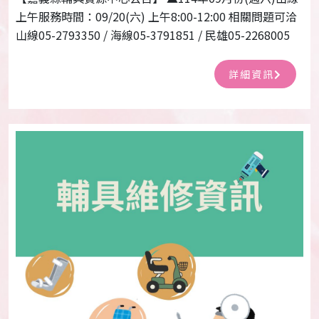
上午服務時間：09/20(六) 上午8:00-12:00 相關問題可洽
山線05-2793350 / 海線05-3791851 / 民雄05-2268005
詳細資訊