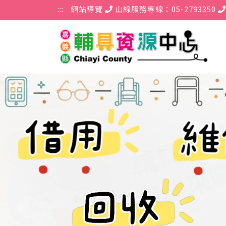
跳到主要內容區塊
:::
網站導覽
山線服務專線：05-2793350