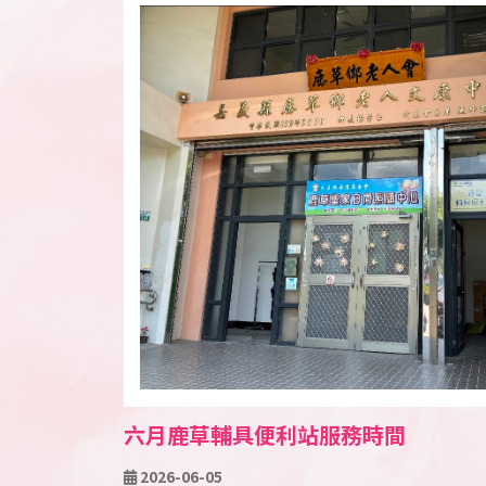
六月鹿草輔具便利站服務時間
2026-06-05