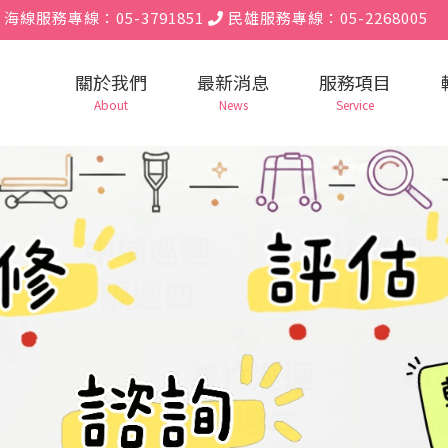
海線服務專線：05-3791851
民雄服務專線：05-2268005
關於我們
最新消息
服務項目
About
News
Service